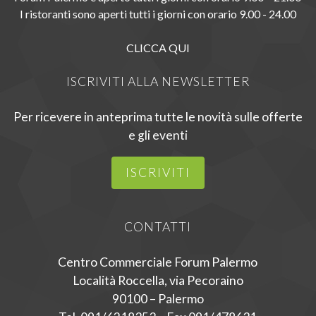
I ristoranti sono aperti tutti i giorni con orario 9.00 - 24.00
CLICCA QUI
ISCRIVITI ALLA NEWSLETTER
Per ricevere in anteprima tutte le novità sulle offerte
e gli eventi
ISCRIVITI
CONTATTI
Centro Commerciale Forum Palermo
Località Roccella, via Pecoraino
90100 – Palermo