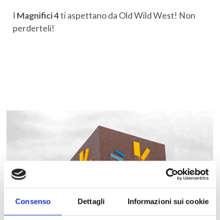
I
Magnifici 4
ti aspettano da Old Wild West! Non
perderteli!
Consenso
Dettagli
Informazioni sui cookie