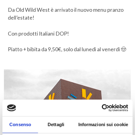
Da Old Wild West è arrivato il nuovo menu pranzo
dell’estate!
Con prodotti Italiani DOP!
Piatto + bibita da 9,50€, solo dal lunedì al venerdì 🤠
Consenso
Dettagli
Informazioni sui cookie