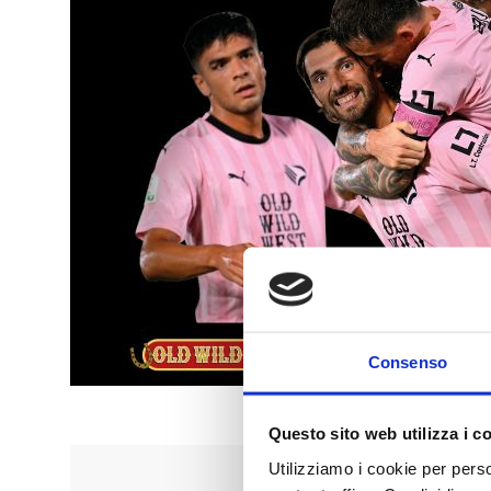
Consenso
Questo sito web utilizza i c
Utilizziamo i cookie per perso