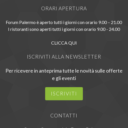
ORARI APERTURA
Forum Palermo è aperto tutti i giorni con orario 9.00 – 21.00
I ristoranti sono aperti tutti i giorni con orario 9.00 - 24.00
CLICCA QUI
ISCRIVITI ALLA NEWSLETTER
Per ricevere in anteprima tutte le novità sulle offerte
e gli eventi
ISCRIVITI
CONTATTI