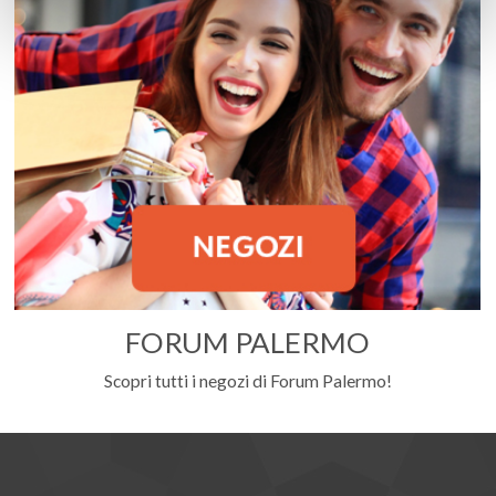
FORUM PALERMO
Scopri tutti i negozi di Forum Palermo!