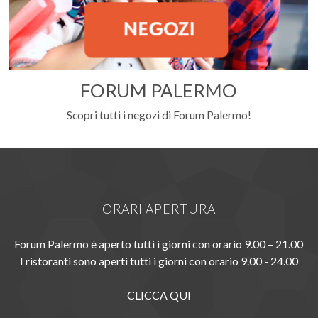
FORUM PALERMO
Scopri tutti i negozi di Forum Palermo!
ORARI APERTURA
Forum Palermo è aperto tutti i giorni con orario 9.00 – 21.00
I ristoranti sono aperti tutti i giorni con orario 9.00 - 24.00
CLICCA QUI