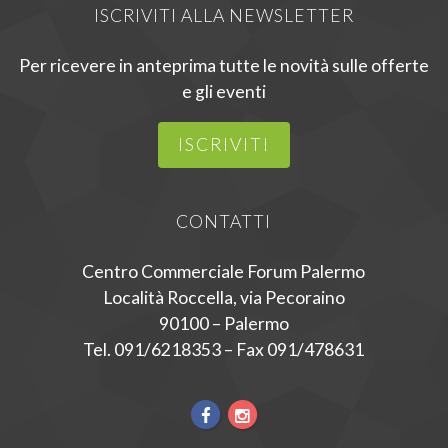
ISCRIVITI ALLA NEWSLETTER
Per ricevere in anteprima tutte le novità sulle offerte
e gli eventi
ISCRIVITI
CONTATTI
Centro Commerciale Forum Palermo
Località Roccella, via Pecoraino
90100 – Palermo
Tel. 091/6218353 – Fax 091/478631