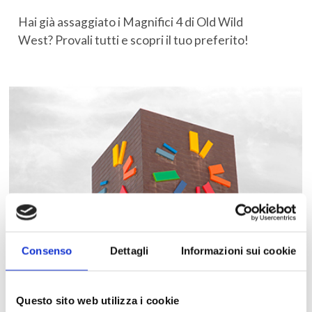
Hai già assaggiato i Magnifici 4 di Old Wild
West? Provali tutti e scopri il tuo preferito!
Consenso
Dettagli
Informazioni sui cookie
Questo sito web utilizza i cookie