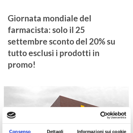
Giornata mondiale del
farmacista: solo il 25
settembre sconto del 20% su
tutto esclusi i prodotti in
promo!
Consenso
Dettagli
Informazioni sui cookie