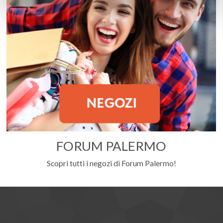
FORUM PALERMO
Scopri tutti i negozi di Forum Palermo!