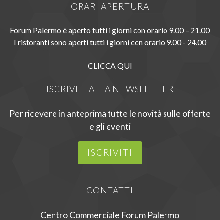
ORARI APERTURA
Forum Palermo è aperto tutti i giorni con orario 9.00 – 21.00
I ristoranti sono aperti tutti i giorni con orario 9.00 - 24.00
CLICCA QUI
ISCRIVITI ALLA NEWSLETTER
Per ricevere in anteprima tutte le novità sulle offerte
e gli eventi
ISCRIVITI
CONTATTI
Centro Commerciale Forum Palermo