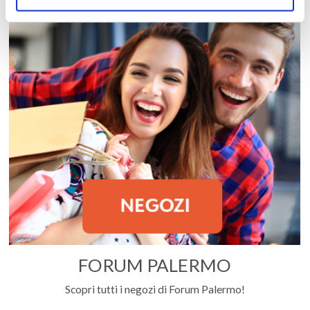
FORUM PALERMO
Scopri tutti i negozi di Forum Palermo!