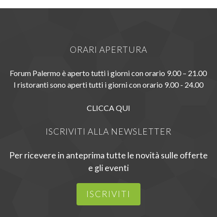
ORARI APERTURA
Forum Palermo è aperto tutti i giorni con orario 9.00 – 21.00
I ristoranti sono aperti tutti i giorni con orario 9.00 - 24.00
CLICCA QUI
ISCRIVITI ALLA NEWSLETTER
Per ricevere in anteprima tutte le novità sulle offerte
e gli eventi
ISCRIVITI