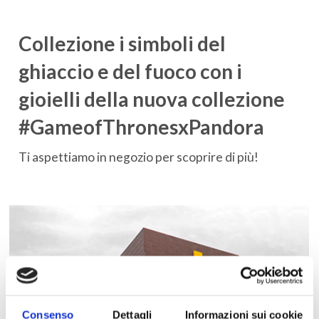
Collezione i simboli del
ghiaccio e del fuoco con i
gioielli della nuova collezione
#GameofThronesxPandora
Ti aspettiamo in negozio per scoprire di più!
Consenso
Dettagli
Informazioni sui cookie