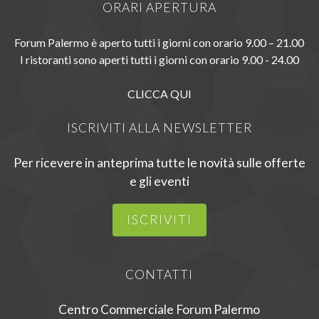
ORARI APERTURA
Forum Palermo è aperto tutti i giorni con orario 9.00 – 21.00
I ristoranti sono aperti tutti i giorni con orario 9.00 - 24.00
CLICCA QUI
ISCRIVITI ALLA NEWSLETTER
Per ricevere in anteprima tutte le novità sulle offerte
e gli eventi
ISCRIVITI
CONTATTI
Centro Commerciale Forum Palermo