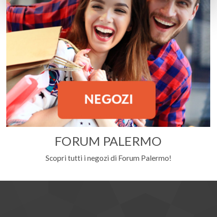
FORUM PALERMO
Scopri tutti i negozi di Forum Palermo!