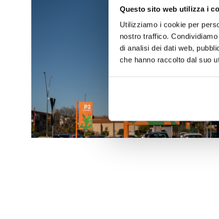
Questo sito web utilizza i c
Utilizziamo i cookie per perso
nostro traffico. Condividiamo 
di analisi dei dati web, pubbl
che hanno raccolto dal suo uti