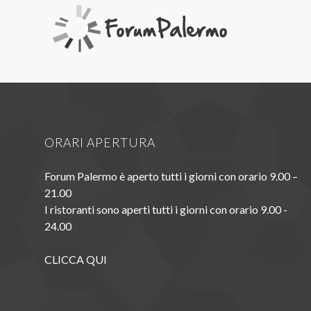
ORARI APERTURA
Forum Palermo è aperto tutti i giorni con orario 9.00 –
21.00
I ristoranti sono aperti tutti i giorni con orario 9.00 -
24.00
CLICCA QUI