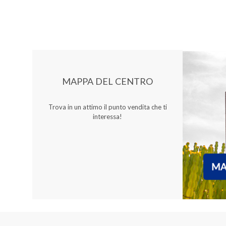
MAPPA DEL CENTRO
Trova in un attimo il punto vendita che ti
interessa!