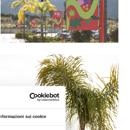
Informazioni sui cookie