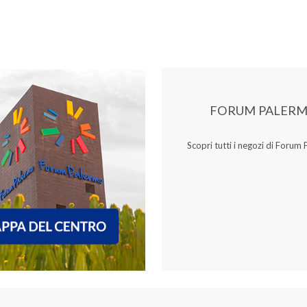
FORUM PALER
Scopri tutti i negozi di Forum