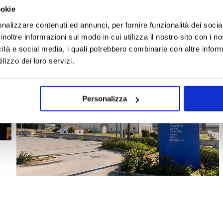
ookie
nalizzare contenuti ed annunci, per fornire funzionalità dei socia
inoltre informazioni sul modo in cui utilizza il nostro sito con i 
icità e social media, i quali potrebbero combinarle con altre inform
lizzo dei loro servizi.
Personalizza