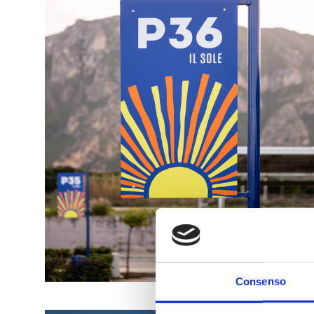
Consenso