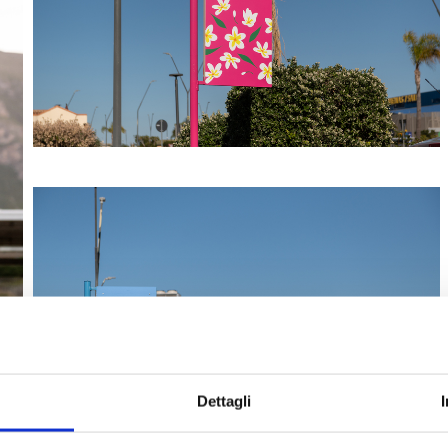
Dettagli