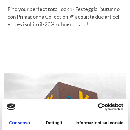
Find your perfect total look ✨ Festeggia l’autunno
con Primadonna Collection 🍂 acquista due articoli
e ricevi subito il -20% sul meno caro!
Consenso
Dettagli
Informazioni sui cookie