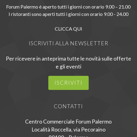
Forum Palermo è aperto tutti i giorni con orario 9.00 – 21.00
I ristoranti sono aperti tutti i giorni con orario 9.00 - 24.00
CLICCA QUI
ISCRIVITI ALLA NEWSLETTER
Per ricevere in anteprima tutte le novità sulle offerte
e gli eventi
ISCRIVITI
CONTATTI
Centro Commerciale Forum Palermo
Località Roccella, via Pecoraino