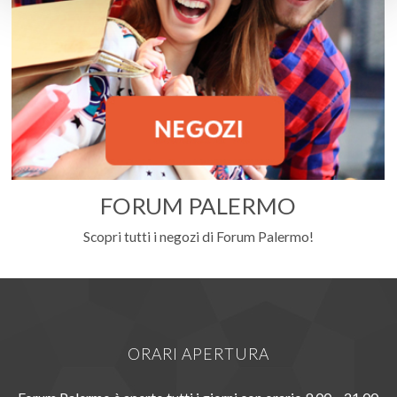
FORUM PALERMO
Scopri tutti i negozi di Forum Palermo!
ORARI APERTURA