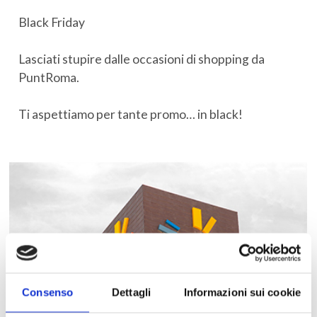
Black Friday
Lasciati stupire dalle occasioni di shopping da
PuntRoma.
Ti aspettiamo per tante promo… in black!
Consenso
Dettagli
Informazioni sui cookie