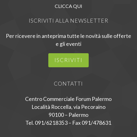
CLICCA QUI
ISCRIVITI ALLA NEWSLETTER
Per ricevere in anteprima tutte le novità sulle offerte
e gli eventi
ISCRIVITI
CONTATTI
Centro Commerciale Forum Palermo
Località Roccella, via Pecoraino
90100 – Palermo
Tel. 091/6218353 – Fax 091/478631