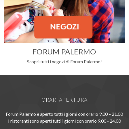
FORUM PALERMO
Scopri tutti i negozi di Forum Palermo!
ORARI APERTURA
Forum Palermo è aperto tutti i giorni con orario 9.00 – 21.00
I ristoranti sono aperti tutti i giorni con orario 9.00 - 24.00