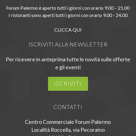
Forum Palermo è aperto tutti i giorni con orario 9.00 – 21.00
I ristoranti sono aperti tutti i giorni con orario 9.00 - 24.00
CLICCA QUI
ISCRIVITI ALLA NEWSLETTER
Per ricevere in anteprima tutte le novità sulle offerte
e gli eventi
ISCRIVITI
CONTATTI
Centro Commerciale Forum Palermo
Località Roccella, via Pecoraino