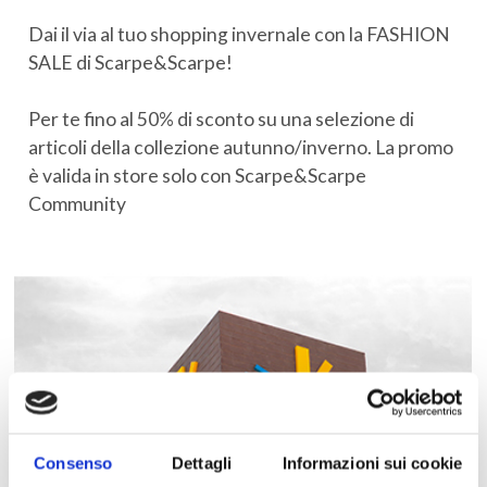
Dai il via al tuo shopping invernale con la FASHION
SALE di Scarpe&Scarpe!
Per te fino al 50% di sconto su una selezione di
articoli della collezione autunno/inverno. La promo
è valida in store solo con Scarpe&Scarpe
Community
Consenso
Dettagli
Informazioni sui cookie