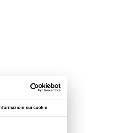
Informazioni sui cookie