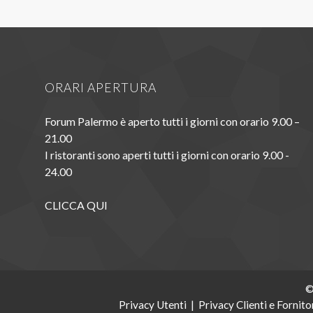
ORARI APERTURA
Forum Palermo è aperto tutti i giorni con orario 9.00 –
21.00
I ristoranti sono aperti tutti i giorni con orario 9.00 -
24.00
CLICCA QUI
©
Privacy Utenti
|
Privacy Clienti e Fornito