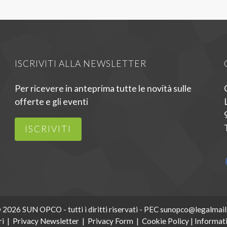
ISCRIVITI ALLA NEWSLETTER
Per ricevere in anteprima tutte le novità sulle
offerte e gli eventi
ISCRIVITI
 2026 SUN OPCO - tutti i diritti riservati - PEC sunopco@legalmail.
ri
|
Privacy Newsletter
|
Privacy Form
|
Cookie Policy
|
Informati