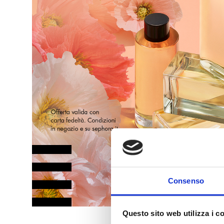
Consenso
Questo sito web utilizza i c