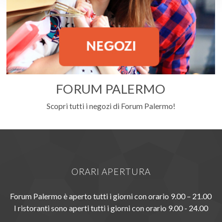
FORUM PALERMO
Scopri tutti i negozi di Forum Palermo!
ORARI APERTURA
Forum Palermo è aperto tutti i giorni con orario 9.00 – 21.00
I ristoranti sono aperti tutti i giorni con orario 9.00 - 24.00