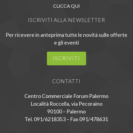
CLICCA QUI
ISCRIVITI ALLA NEWSLETTER
Per ricevere in anteprima tutte le novità sulle offerte
e gli eventi
ISCRIVITI
CONTATTI
Centro Commerciale Forum Palermo
Località Roccella, via Pecoraino
90100 – Palermo
Tel. 091/6218353 – Fax 091/478631