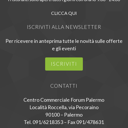
CLICCA QUI
ISCRIVITI ALLA NEWSLETTER
Per ricevere in anteprima tutte le novità sulle offerte
e gli eventi
ISCRIVITI
CONTATTI
Centro Commerciale Forum Palermo
Località Roccella, via Pecoraino
90100 – Palermo
Tel. 091/6218353 – Fax 091/478631