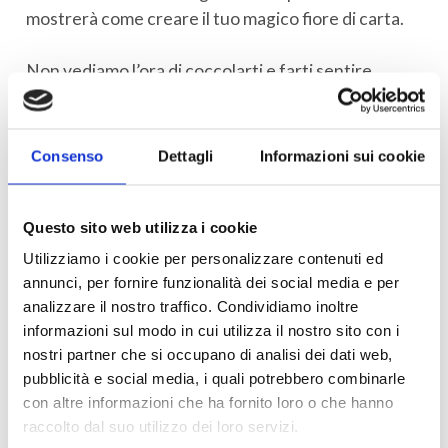
mostrerà come creare il tuo magico fiore di carta.
Non vediamo l’ora di coccolarti e farti sentire
speciale!
Consenso
Dettagli
Informazioni sui cookie
Questo sito web utilizza i cookie
Utilizziamo i cookie per personalizzare contenuti ed
annunci, per fornire funzionalità dei social media e per
analizzare il nostro traffico. Condividiamo inoltre
informazioni sul modo in cui utilizza il nostro sito con i
nostri partner che si occupano di analisi dei dati web,
pubblicità e social media, i quali potrebbero combinarle
con altre informazioni che ha fornito loro o che hanno
raccolto dal suo utilizzo dei loro servizi.