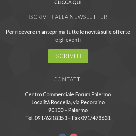
CLICCA QUI
ISCRIVITI ALLA NEWSLETTER
Per ricevere in anteprima tutte le novità sulle offerte
e gli eventi
ISCRIVITI
CONTATTI
Centro Commerciale Forum Palermo
Località Roccella, via Pecoraino
90100 – Palermo
Tel. 091/6218353 – Fax 091/478631