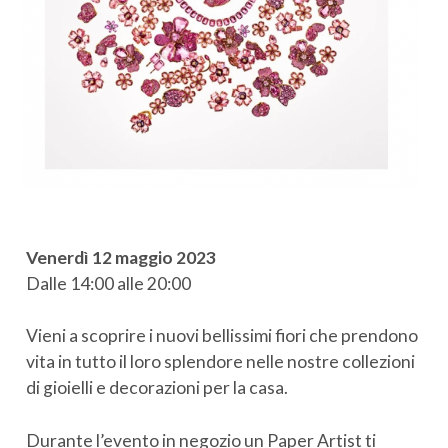
Venerdì 12 maggio 2023
Dalle 14:00 alle 20:00
Vieni a scoprire i nuovi bellissimi fiori che prendono
vita in tutto il loro splendore nelle nostre collezioni
di gioielli e decorazioni per la casa.
Durante l’evento in negozio un Paper Artist ti