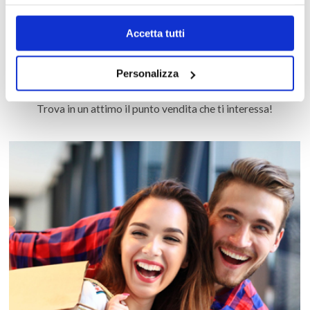
Accetta tutti
Personalizza
MAPPA DEL CENTRO
Trova in un attimo il punto vendita che ti interessa!