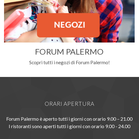
FORUM PALERMO
Scopri tutti i negozi di Forum Palermo!
ORARI APERTURA
Forum Palermo è aperto tutti i giorni con orario 9.00 – 21.00
I ristoranti sono aperti tutti i giorni con orario 9.00 - 24.00