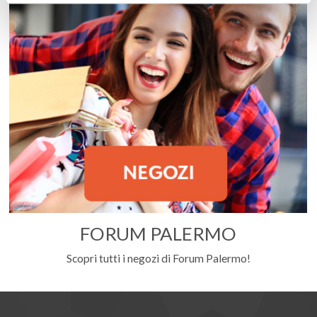
FORUM PALERMO
Scopri tutti i negozi di Forum Palermo!