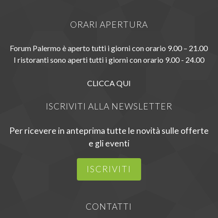
ORARI APERTURA
Forum Palermo è aperto tutti i giorni con orario 9.00 – 21.00
I ristoranti sono aperti tutti i giorni con orario 9.00 - 24.00
CLICCA QUI
ISCRIVITI ALLA NEWSLETTER
Per ricevere in anteprima tutte le novità sulle offerte
e gli eventi
ISCRIVITI
CONTATTI