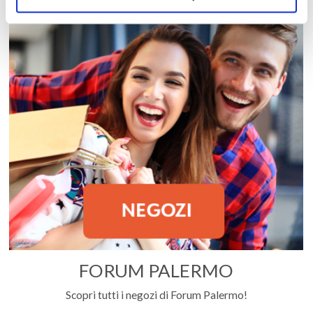
FORUM PALERMO
Scopri tutti i negozi di Forum Palermo!