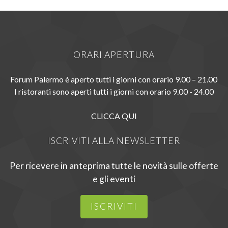
ORARI APERTURA
Forum Palermo è aperto tutti i giorni con orario 9.00 – 21.00
I ristoranti sono aperti tutti i giorni con orario 9.00 - 24.00
CLICCA QUI
ISCRIVITI ALLA NEWSLETTER
Per ricevere in anteprima tutte le novità sulle offerte
e gli eventi
ISCRIVITI