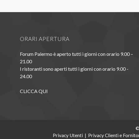
ORARI APERTURA
Forum Palermo è aperto tutti i giorni con orario 9.00 –
21.00
I ristoranti sono aperti tutti i giorni con orario 9.00 -
24.00
CLICCA QUI
©
Privacy Utenti
|
Privacy Clienti e Fornito