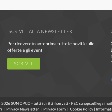
ISCRIVITI ALLA NEWSLETTER
Per ricevere in anteprima tutte le novità sulle
offerte e gli eventi
ISCRIVITI
 2026 SUN OPCO - tutti i diritti riservati - PEC sunopco@legalmail.
ri
|
Privacy Newsletter
|
Privacy Form
|
Cookie Policy
|
Informati