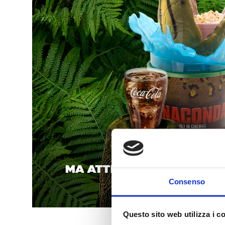
Consenso
Questo sito web utilizza i c