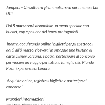
Jumpers – Un salto tra gli animali arriva nei cinema e bar
UCI
Dal
5 marzo
sarà disponibile un menù speciale con
bucket, cup e peluche dei teneri protagonisti.
Inoltre, acquistando online i biglietti per gli spettacoli
dal 5 all’8 marzo, riceverai in omaggio una bustina di
carte Disney Lorcana, e potrai partecipare al concorso
per vincere un viaggio per tutta la famiglia alla Mundo
Pixar Experience di Londra.
Acquista online, registra il biglietto e partecipa al
concorso!
Maggiori informazioni