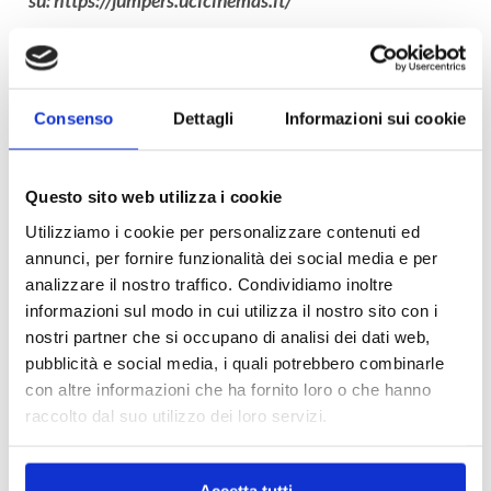
su:
https://jumpers.ucicinemas.it/
Consenso
Dettagli
Informazioni sui cookie
Questo sito web utilizza i cookie
Utilizziamo i cookie per personalizzare contenuti ed
annunci, per fornire funzionalità dei social media e per
analizzare il nostro traffico. Condividiamo inoltre
informazioni sul modo in cui utilizza il nostro sito con i
nostri partner che si occupano di analisi dei dati web,
pubblicità e social media, i quali potrebbero combinarle
con altre informazioni che ha fornito loro o che hanno
raccolto dal suo utilizzo dei loro servizi.