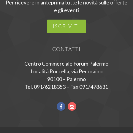
Per ricevere in anteprima tutte le novità sulle offerte
e gli eventi
ISCRIVITI
CONTATTI
Centro Commerciale Forum Palermo
Località Roccella, via Pecoraino
90100 – Palermo
Tel. 091/6218353 – Fax 091/478631