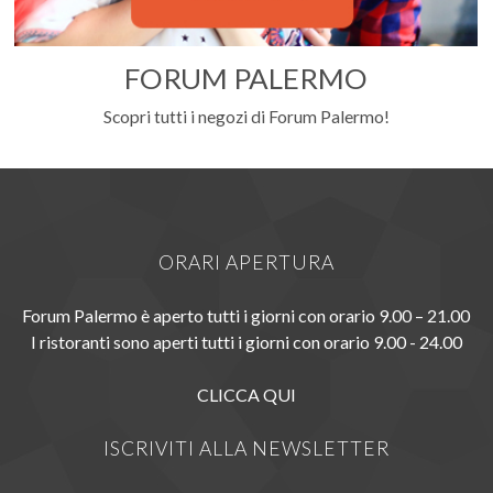
FORUM PALERMO
Scopri tutti i negozi di Forum Palermo!
ORARI APERTURA
Forum Palermo è aperto tutti i giorni con orario 9.00 – 21.00
I ristoranti sono aperti tutti i giorni con orario 9.00 - 24.00
CLICCA QUI
ISCRIVITI ALLA NEWSLETTER