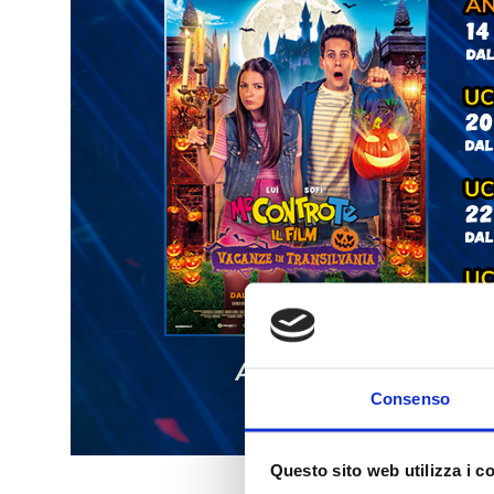
Consenso
Questo sito web utilizza i c