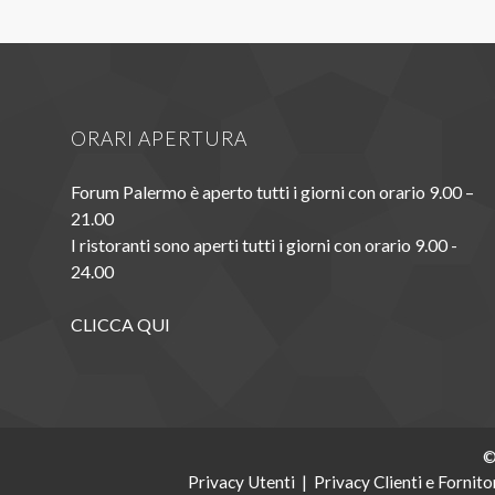
ORARI APERTURA
Forum Palermo è aperto tutti i giorni con orario 9.00 –
21.00
I ristoranti sono aperti tutti i giorni con orario 9.00 -
24.00
CLICCA QUI
©
Privacy Utenti
|
Privacy Clienti e Fornito