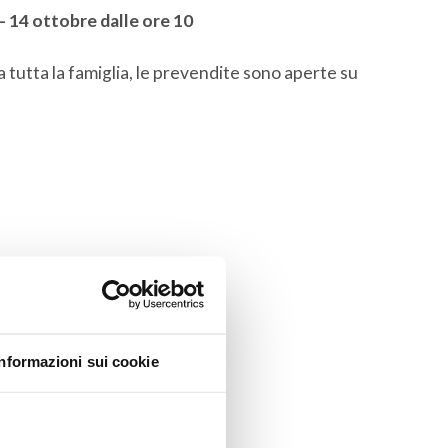
14 ottobre dalle ore 10
 tutta la famiglia, le prevendite sono aperte su
Informazioni sui cookie