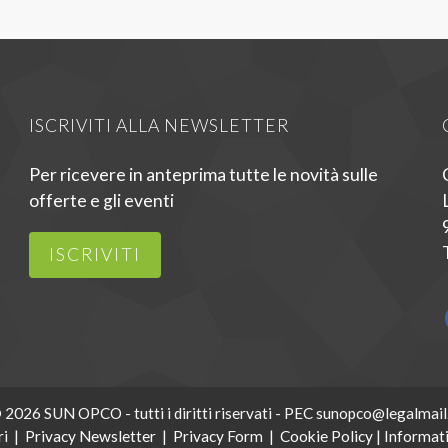
ISCRIVITI ALLA NEWSLETTER
Per ricevere in anteprima tutte le novità sulle
offerte e gli eventi
ISCRIVITI
 2026 SUN OPCO - tutti i diritti riservati - PEC sunopco@legalmail.
ri
|
Privacy Newsletter
|
Privacy Form
|
Cookie Policy
|
Informati