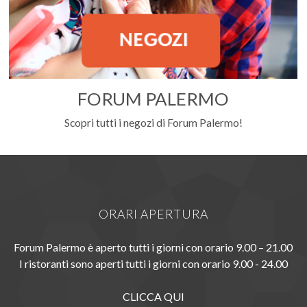
FORUM PALERMO
Scopri tutti i negozi di Forum Palermo!
ORARI APERTURA
Forum Palermo è aperto tutti i giorni con orario 9.00 – 21.00
I ristoranti sono aperti tutti i giorni con orario 9.00 - 24.00
CLICCA QUI