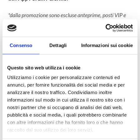
*dalla promozione sono escluse anteprime, posti VIP e
film evento.
Consenso
Dettagli
Informazioni sui cookie
Questo sito web utilizza i cookie
Utilizziamo i cookie per personalizzare contenuti ed
annunci, per fornire funzionalità dei social media e per
analizzare il nostro traffico. Condividiamo inoltre
informazioni sul modo in cui utilizza il nostro sito con i
nostri partner che si occupano di analisi dei dati web,
pubblicità e social media, i quali potrebbero combinarle
con altre informazioni che ha fornito loro o che hanno
raccolto dal suo utilizzo dei loro servizi.