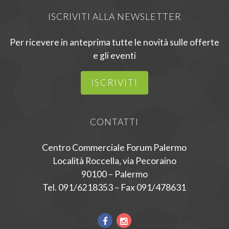
ISCRIVITI ALLA NEWSLETTER
Per ricevere in anteprima tutte le novità sulle offerte
e gli eventi
ISCRIVITI
CONTATTI
Centro Commerciale Forum Palermo
Località Roccella, via Pecoraino
90100 – Palermo
Tel. 091/6218353 – Fax 091/478631