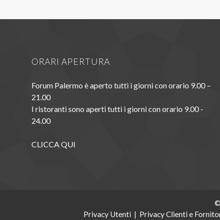
ORARI APERTURA
Forum Palermo è aperto tutti i giorni con orario 9.00 –
21.00
I ristoranti sono aperti tutti i giorni con orario 9.00 -
24.00
CLICCA QUI
©
Privacy Utenti
|
Privacy Clienti e Fornito