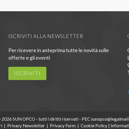
ISCRIVITI ALLA NEWSLETTER
Per ricevere in anteprima tutte le novità sulle
offerte e gli eventi
ISCRIVITI
 2026 SUN OPCO - tutti i diritti riservati - PEC sunopco@legalmail.
ri
|
Privacy Newsletter
|
Privacy Form
|
Cookie Policy
|
Informati