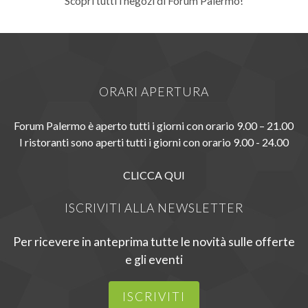
Scopri tutti i negozi di Forum Palermo!
ORARI APERTURA
Forum Palermo è aperto tutti i giorni con orario 9.00 – 21.00
I ristoranti sono aperti tutti i giorni con orario 9.00 - 24.00
CLICCA QUI
ISCRIVITI ALLA NEWSLETTER
Per ricevere in anteprima tutte le novità sulle offerte
e gli eventi
ISCRIVITI