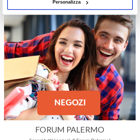
Personalizza
FORUM PALERMO