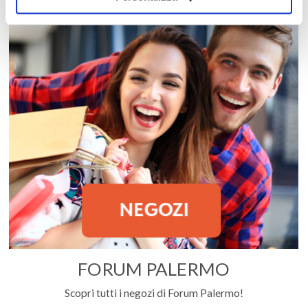
FORUM PALERMO
Scopri tutti i negozi di Forum Palermo!