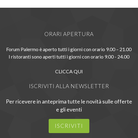
ORARI APERTURA
Forum Palermo è aperto tutti i giorni con orario 9.00 – 21.00
I ristoranti sono aperti tutti i giorni con orario 9.00 - 24.00
CLICCA QUI
ISCRIVITI ALLA NEWSLETTER
Per ricevere in anteprima tutte le novità sulle offerte
e gli eventi
ISCRIVITI