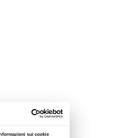
Informazioni sui cookie