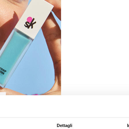
Dettagli