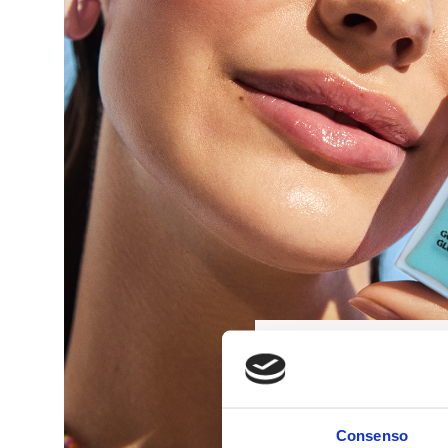
Consenso