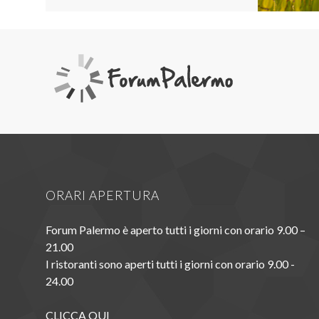
ORARI APERTURA
Forum Palermo è aperto tutti i giorni con orario 9.00 –
21.00
I ristoranti sono aperti tutti i giorni con orario 9.00 -
24.00
CLICCA QUI