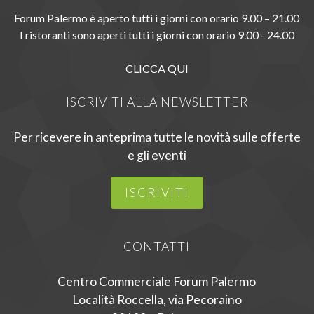
Forum Palermo è aperto tutti i giorni con orario 9.00 – 21.00
I ristoranti sono aperti tutti i giorni con orario 9.00 - 24.00
CLICCA QUI
ISCRIVITI ALLA NEWSLETTER
Per ricevere in anteprima tutte le novità sulle offerte
e gli eventi
ISCRIVITI
CONTATTI
Centro Commerciale Forum Palermo
Località Roccella, via Pecoraino