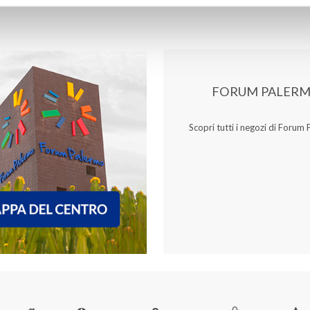
FORUM PALER
Scopri tutti i negozi di Forum