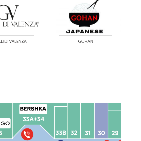
LLI DI VALENZA
GOHAN