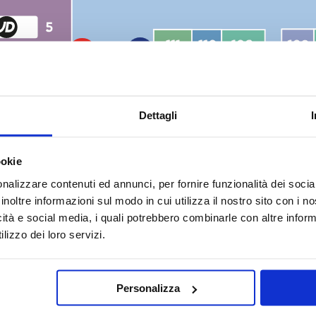
Dettagli
ookie
nalizzare contenuti ed annunci, per fornire funzionalità dei socia
inoltre informazioni sul modo in cui utilizza il nostro sito con i 
icità e social media, i quali potrebbero combinarle con altre inform
lizzo dei loro servizi.
Personalizza