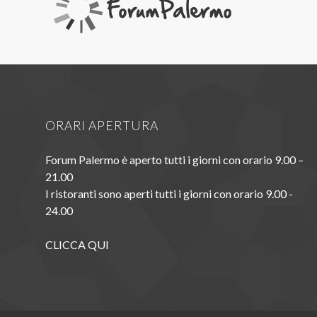
ORARI APERTURA
Forum Palermo è aperto tutti i giorni con orario 9.00 –
21.00
I ristoranti sono aperti tutti i giorni con orario 9.00 -
24.00
CLICCA QUI