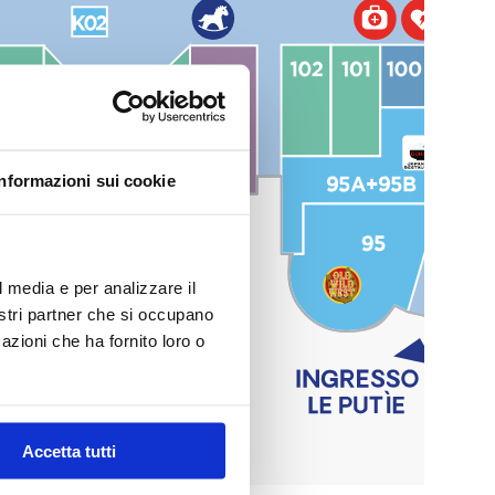
Informazioni sui cookie
l media e per analizzare il
nostri partner che si occupano
azioni che ha fornito loro o
Accetta tutti