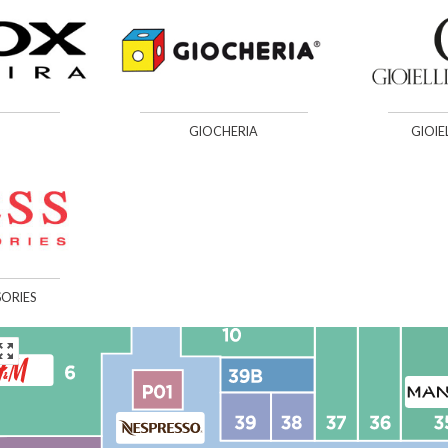
GIOCHERIA
GIOIE
SORIES